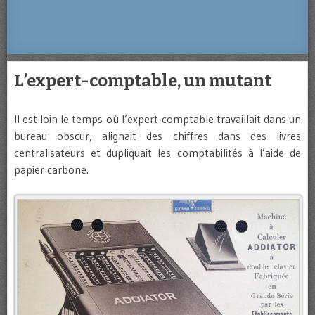
L’expert-comptable, un mutant
Il est loin le temps où l’expert-comptable travaillait dans un
bureau obscur, alignait des chiffres dans des livres
centralisateurs et dupliquait les comptabilités à l’aide de
papier carbone.