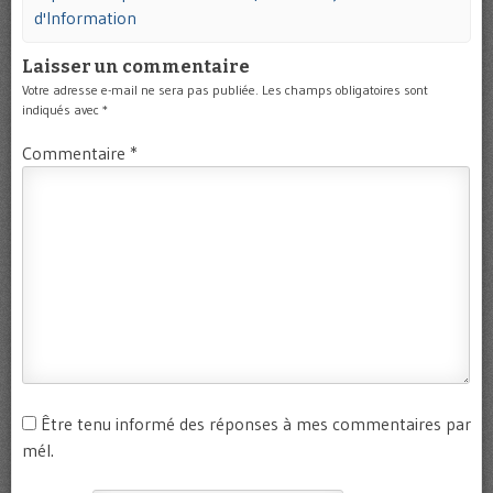
d'Information
Laisser un commentaire
Votre adresse e-mail ne sera pas publiée.
Les champs obligatoires sont
indiqués avec
*
Commentaire
*
Être tenu informé des réponses à mes commentaires par
mél.