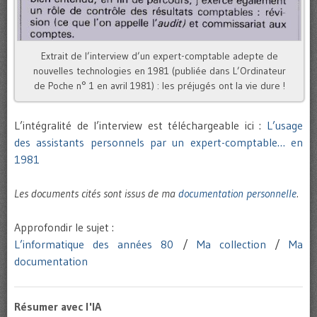
Extrait de l’interview d’un expert-comptable adepte de
nouvelles technologies en 1981 (publiée dans L’Ordinateur
de Poche n° 1 en avril 1981) : les préjugés ont la vie dure !
L’intégralité de l’interview est téléchargeable ici :
L’usage
des assistants personnels par un expert-comptable… en
1981
Les documents cités sont issus de ma
documentation personnelle
.
Approfondir le sujet :
L’informatique des années 80
/
Ma collection
/
Ma
documentation
Résumer avec l'IA