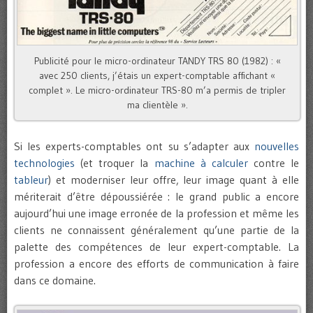
Publicité pour le micro-ordinateur TANDY TRS 80 (1982) : «
avec 250 clients, j’étais un expert-comptable affichant «
complet ». Le micro-ordinateur TRS-80 m’a permis de tripler
ma clientèle ».
Si les experts-comptables ont su s’adapter aux
nouvelles
technologies
(et troquer la
machine à calculer
contre le
tableur
) et moderniser leur offre, leur image quant à elle
mériterait d’être dépoussiérée : le grand public a encore
aujourd’hui une image erronée de la profession et même les
clients ne connaissent généralement qu’une partie de la
palette des compétences de leur expert-comptable. La
profession a encore des efforts de communication à faire
dans ce domaine.