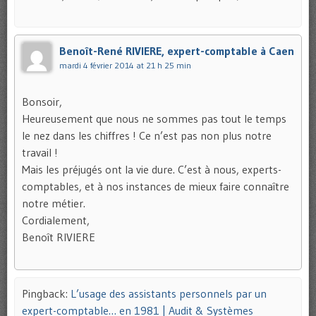
Benoît-René RIVIERE, expert-comptable à Caen
mardi 4 février 2014 at 21 h 25 min
Bonsoir,
Heureusement que nous ne sommes pas tout le temps
le nez dans les chiffres ! Ce n’est pas non plus notre
travail !
Mais les préjugés ont la vie dure. C’est à nous, experts-
comptables, et à nos instances de mieux faire connaître
notre métier.
Cordialement,
Benoît RIVIERE
Pingback:
L’usage des assistants personnels par un
expert-comptable… en 1981 | Audit & Systèmes