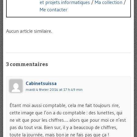
et projets informatiques
/
Ma collection
/
Me contacter
Aucun article similaire.
3 commentaires
Cabinetsuissa
mardi 4 février 2014 at 17 h 49 min
Étant moi aussi comptable, cela me fait toujours rire,
cette image que l’on a du comptable : des lunettes, qui
ne vit que pour les chiffres…. alors que pour moi ce n’est
pas du tout vrai. Bien sur, il y a beaucoup de chiffres,
toute la journée, mais bon je ne fais pas que ça !