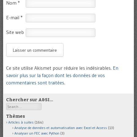
Nom
*
E-mail
*
Site web
Ce site utilise Akismet pour réduire les indésirables.
En
savoir plus sur la façon dont les données de vos
commentaires sont traitées
.
Chercher sur A&SI…
Search
Thèmes
Articles à suites
(164)
Analyse de données et automatisation avec Excel et Access
(13)
Analyser un FEC avec Python
(3)