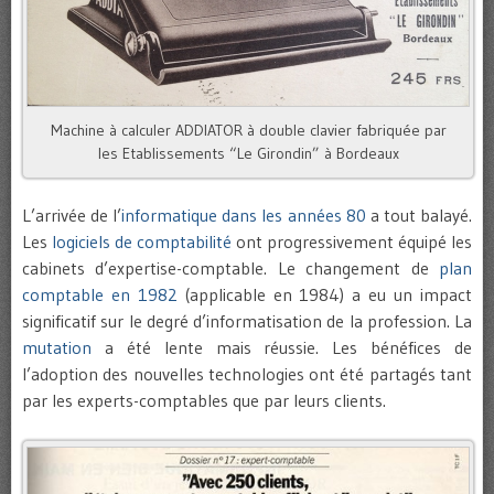
Machine à calculer ADDIATOR à double clavier fabriquée par
les Etablissements “Le Girondin” à Bordeaux
L’arrivée de l’
informatique dans les années 80
a tout balayé.
Les
logiciels de comptabilité
ont progressivement équipé les
cabinets d’expertise-comptable. Le changement de
plan
comptable en 1982
(applicable en 1984) a eu un impact
significatif sur le degré d’informatisation de la profession. La
mutation
a été lente mais réussie. Les bénéfices de
l’adoption des nouvelles technologies ont été partagés tant
par les experts-comptables que par leurs clients.