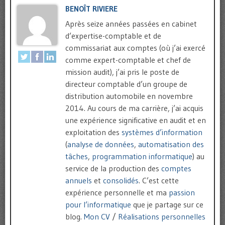
BENOÎT RIVIERE
Après seize années passées en cabinet
d’expertise-comptable et de
commissariat aux comptes (où j’ai exercé
comme expert-comptable et chef de
mission audit), j’ai pris le poste de
directeur comptable d’un groupe de
distribution automobile en novembre
2014. Au cours de ma carrière, j’ai acquis
une expérience significative en audit et en
exploitation des
systèmes d’information
(
analyse de données
,
automatisation des
tâches
,
programmation informatique
) au
service de la production des
comptes
annuels
et
consolidés
. C’est cette
expérience personnelle et ma
passion
pour l’informatique
que je partage sur ce
blog.
Mon CV
/
Réalisations personnelles