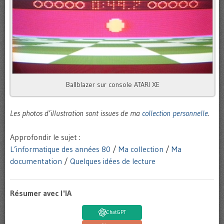
Ballblazer sur console ATARI XE
Les photos d’illustration sont issues de ma
collection personnelle
.
Approfondir le sujet :
L’informatique des années 80
/
Ma collection
/
Ma
documentation
/
Quelques idées de lecture
Résumer avec l'IA
ChatGPT