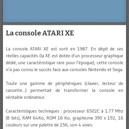
La console ATARI XE
La console ATARI XE est sorti en 1987. En dépit de ses
réelles capacités (la XE est dotée d’un processeur graphique
dédié, une caractéristique rare pour l’époque), cette console
n’a pas connu le succès face aux consoles Nintendo et Sega.
Toute une gamme de périphériques (clavier, lecteur de
cassette…) permettait de transformer la console en
véritable ordinateur.
Caractéristiques techniques : processeur 6502C à 1.77 Mhz
(8 bits), RAM 64Ko, ROM 16 Ko, graphisme 390 x 192, 16
couleurs sur une palette de 256, son 4 voies.