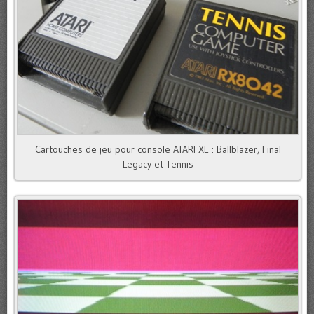
Cartouches de jeu pour console ATARI XE : Ballblazer, Final
Legacy et Tennis