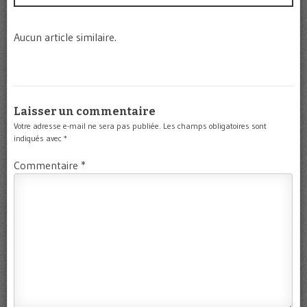
Aucun article similaire.
Laisser un commentaire
Votre adresse e-mail ne sera pas publiée.
Les champs obligatoires sont
indiqués avec
*
Commentaire
*