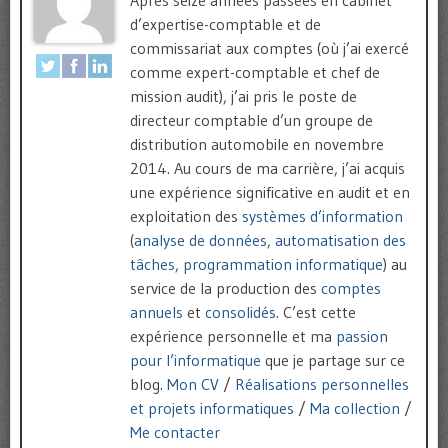
d’expertise-comptable et de
commissariat aux comptes (où j’ai exercé
comme expert-comptable et chef de
mission audit), j’ai pris le poste de
directeur comptable d’un groupe de
distribution automobile en novembre
2014. Au cours de ma carrière, j’ai acquis
une expérience significative en audit et en
exploitation des
systèmes d’information
(
analyse de données
,
automatisation des
tâches
,
programmation informatique
) au
service de la production des
comptes
annuels
et
consolidés
. C’est cette
expérience personnelle et ma
passion
pour l’informatique
que je partage sur ce
blog.
Mon CV
/
Réalisations personnelles
et projets informatiques
/
Ma collection
/
Me contacter