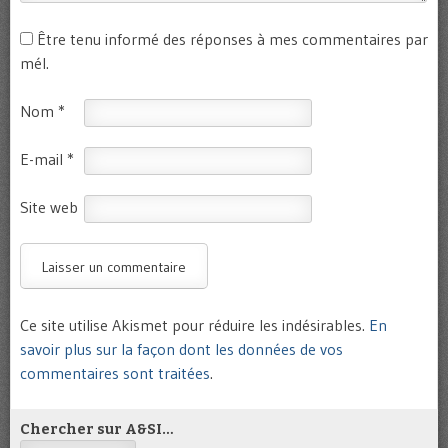
Être tenu informé des réponses à mes commentaires par
mél.
Nom
*
E-mail
*
Site web
Ce site utilise Akismet pour réduire les indésirables.
En
savoir plus sur la façon dont les données de vos
commentaires sont traitées
.
Chercher sur A&SI…