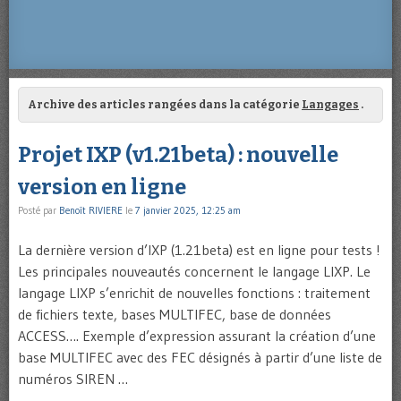
Archive des articles rangées dans la catégorie
Langages
.
Projet IXP (v1.21beta) : nouvelle
version en ligne
Posté par
Benoît RIVIERE
le
7 janvier 2025, 12:25 am
La dernière version d’IXP (1.21beta) est en ligne pour tests !
Les principales nouveautés concernent le langage LIXP. Le
langage LIXP s’enrichit de nouvelles fonctions : traitement
de fichiers texte, bases MULTIFEC, base de données
ACCESS…. Exemple d’expression assurant la création d’une
base MULTIFEC avec des FEC désignés à partir d’une liste de
numéros SIREN …