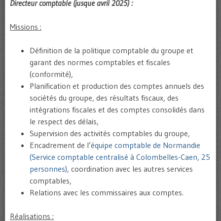
Directeur comptable (jusque avril 2025) :
Missions :
Définition de la politique comptable du groupe et
garant des normes comptables et fiscales
(conformité),
Planification et production des comptes annuels des
sociétés du groupe, des résultats fiscaux, des
intégrations fiscales et des comptes consolidés dans
le respect des délais,
Supervision des activités comptables du groupe,
Encadrement de l’
équipe comptable de Normandie
(Service comptable centralisé à Colombelles-Caen, 25
personnes)
, coordination avec les autres services
comptables,
Relations avec les commissaires aux comptes.
Réalisations :