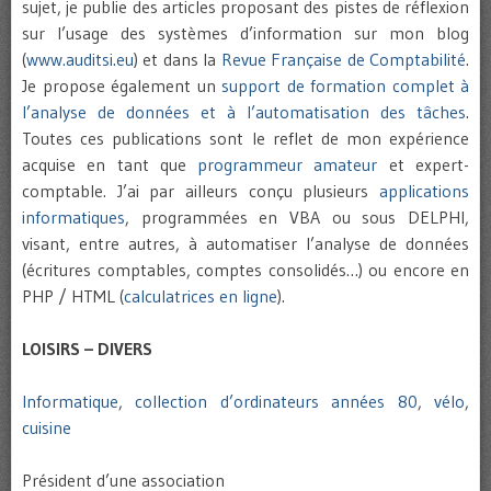
sujet, je publie des articles proposant des pistes de réflexion
sur l’usage des systèmes d’information sur mon blog
(
www.auditsi.eu
) et dans la
Revue Française de Comptabilité
.
Je propose également un
support de formation complet à
l’analyse de données et à l’automatisation des tâches
.
Toutes ces publications sont le reflet de mon expérience
acquise en tant que
programmeur amateur
et expert-
comptable. J’ai par ailleurs conçu plusieurs
applications
informatiques
, programmées en VBA ou sous DELPHI,
visant, entre autres, à automatiser l’analyse de données
(écritures comptables, comptes consolidés…) ou encore en
PHP / HTML (
calculatrices en ligne
).
LOISIRS – DIVERS
Informatique
,
collection d’ordinateurs années 80
,
vélo
,
cuisine
Président d’une association