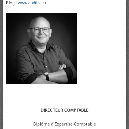
Blog :
www.auditsi.eu
DIRECTEUR COMPTABLE
Diplômé d’Expertise-Comptable