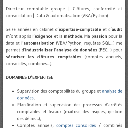
Directeur comptable groupe | Clôtures, conformité et
consolidation | Data & automatisation (VBA/Python)
Seize années en cabinet d’
expertise-comptable
et d’
audit
m’ont appris l’
exigence
et la
méthode
. Ma
passion
pour la
data et l’
automatisation
(VBA/Python, requêtes SQL…) me
permet d’
industrialiser l’analyse de données
(FEC…) pour
sécuriser les clôtures comptables
(comptes annuels,
consolidés, combinés…).
DOMAINES D’EXPERTISE
Supervision des comptabilités du groupe et
analyse de
données
,
Planification et supervision des processus d’arrêtés
comptables et fiscaux (maîtrise des risques, gestion
des délais…),
Comptes annuels,
comptes consolidés
/ combinés