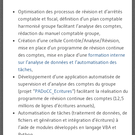
Optimisation des processus de révision et d’arrêtés
comptable et fiscal, définition d’un plan comptable
harmonisé groupe facilitant l’analyse des comptes,
rédaction du manuel comptable groupe,
Création d’une cellule Contrôle/Analyse/Révision,
mise en place d’un programme de révision continue
des comptes, mise en place d’une
formation interne
sur l’analyse de données et l’automatisation des
tâches
,
Développement d’une application automatisée de
supervision et d’analyse des comptes du groupe
(projet “
PADoCC_Ecritures
“) facilitant la réalisation du
programme de révision continue des comptes (12,5
millions de lignes d’écritures annuels),
Automatisation de tâches (traitement de données, de
fichiers et génération et intégration d’écritures) à
l’aide de modules développés en langage VBA et
Python.