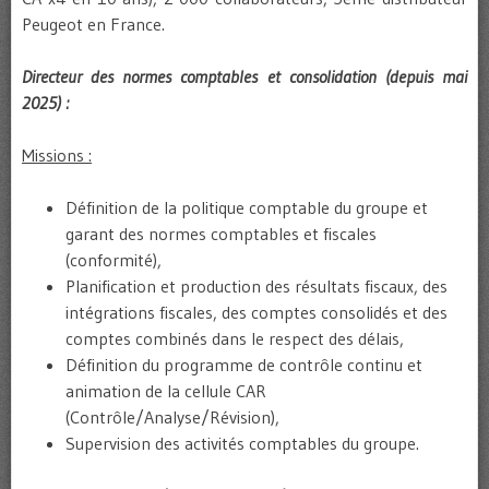
Peugeot en France.
Directeur des normes comptables et consolidation (depuis mai
2025) :
Missions :
Définition de la politique comptable du groupe et
garant des normes comptables et fiscales
(conformité),
Planification et production des résultats fiscaux, des
intégrations fiscales, des comptes consolidés et des
comptes combinés dans le respect des délais,
Définition du programme de contrôle continu et
animation de la cellule CAR
(Contrôle/Analyse/Révision),
Supervision des activités comptables du groupe.