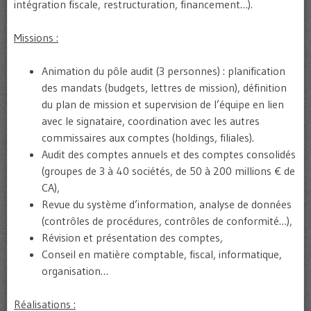
intégration fiscale, restructuration, financement…).
Missions :
Animation du pôle audit (3 personnes) : planification
des mandats (budgets, lettres de mission), définition
du plan de mission et supervision de l’équipe en lien
avec le signataire, coordination avec les autres
commissaires aux comptes (holdings, filiales).
Audit des comptes annuels et des comptes consolidés
(groupes de 3 à 40 sociétés, de 50 à 200 millions € de
CA),
Revue du système d’information, analyse de données
(contrôles de procédures, contrôles de conformité…),
Révision et présentation des comptes,
Conseil en matière comptable, fiscal, informatique,
organisation…
Réalisations :