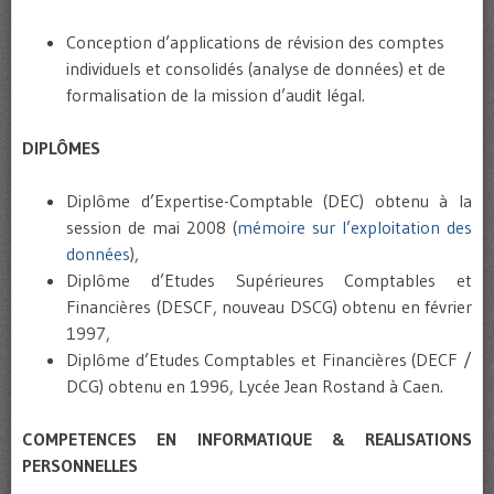
Conception d’applications de révision des comptes
individuels et consolidés (analyse de données) et de
formalisation de la mission d’audit légal.
DIPLÔMES
Diplôme d’Expertise-Comptable (DEC) obtenu à la
session de mai 2008 (
mémoire sur l’exploitation des
données
),
Diplôme d’Etudes Supérieures Comptables et
Financières (DESCF, nouveau DSCG) obtenu en février
1997,
Diplôme d’Etudes Comptables et Financières (DECF /
DCG) obtenu en 1996, Lycée Jean Rostand à Caen.
COMPETENCES EN INFORMATIQUE & REALISATIONS
PERSONNELLES