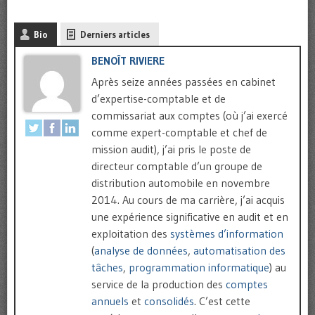
Bio
Derniers articles
BENOÎT RIVIERE
Après seize années passées en cabinet
d’expertise-comptable et de
commissariat aux comptes (où j’ai exercé
comme expert-comptable et chef de
mission audit), j’ai pris le poste de
directeur comptable d’un groupe de
distribution automobile en novembre
2014. Au cours de ma carrière, j’ai acquis
une expérience significative en audit et en
exploitation des
systèmes d’information
(
analyse de données
,
automatisation des
tâches
,
programmation informatique
) au
service de la production des
comptes
annuels
et
consolidés
. C’est cette