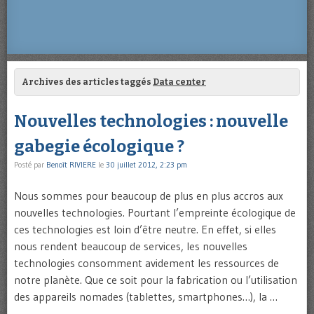
Archives des articles taggés
Data center
Nouvelles technologies : nouvelle
gabegie écologique ?
Posté par
Benoît RIVIERE
le
30 juillet 2012, 2:23 pm
Nous sommes pour beaucoup de plus en plus accros aux
nouvelles technologies. Pourtant l’empreinte écologique de
ces technologies est loin d’être neutre. En effet, si elles
nous rendent beaucoup de services, les nouvelles
technologies consomment avidement les ressources de
notre planète. Que ce soit pour la fabrication ou l’utilisation
des appareils nomades (tablettes, smartphones…), la …