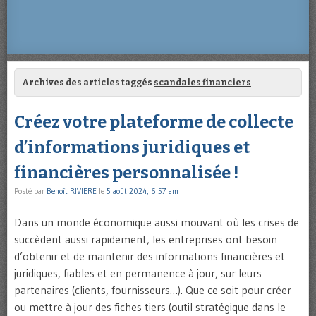
Archives des articles taggés
scandales financiers
Créez votre plateforme de collecte
d’informations juridiques et
financières personnalisée !
Posté par
Benoît RIVIERE
le
5 août 2024, 6:57 am
Dans un monde économique aussi mouvant où les crises de
succèdent aussi rapidement, les entreprises ont besoin
d’obtenir et de maintenir des informations financières et
juridiques, fiables et en permanence à jour, sur leurs
partenaires (clients, fournisseurs…). Que ce soit pour créer
ou mettre à jour des fiches tiers (outil stratégique dans le