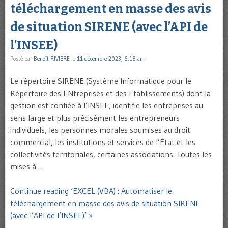
téléchargement en masse des avis
de situation SIRENE (avec l’API de
l’INSEE)
Posté par
Benoît RIVIERE
le
11 décembre 2023, 6:18 am
Le répertoire SIRENE (Système Informatique pour le
Répertoire des ENtreprises et des Etablissements) dont la
gestion est confiée à l’INSEE, identifie les entreprises au
sens large et plus précisément les entrepreneurs
individuels, les personnes morales soumises au droit
commercial, les institutions et services de l’État et les
collectivités territoriales, certaines associations. Toutes les
mises à …
Continue reading ‘EXCEL (VBA) : Automatiser le
téléchargement en masse des avis de situation SIRENE
(avec l’API de l’INSEE)’ »