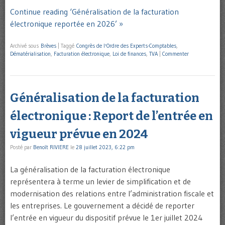
Continue reading ‘Généralisation de la facturation
électronique reportée en 2026’ »
Archivé sous
Brèves
|
Taggé
Congrès de l'Ordre des Experts-Comptables
,
Dématérialisation
,
Facturation électronique
,
Loi de finances
,
TVA
|
Commenter
Généralisation de la facturation
électronique : Report de l’entrée en
vigueur prévue en 2024
Posté par
Benoît RIVIERE
le
28 juillet 2023, 6:22 pm
La généralisation de la facturation électronique
représentera à terme un levier de simplification et de
modernisation des relations entre l’administration fiscale et
les entreprises. Le gouvernement a décidé de reporter
l’entrée en vigueur du dispositif prévue le 1er juillet 2024