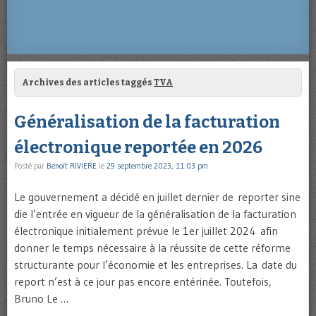
Archives des articles taggés
TVA
Généralisation de la facturation
électronique reportée en 2026
Posté par
Benoît RIVIERE
le
29 septembre 2023, 11:03 pm
Le gouvernement a décidé en juillet dernier de reporter sine
die l’entrée en vigueur de la généralisation de la facturation
électronique initialement prévue le 1er juillet 2024 afin
donner le temps nécessaire à la réussite de cette réforme
structurante pour l’économie et les entreprises. La date du
report n’est à ce jour pas encore entérinée. Toutefois,
Bruno Le …