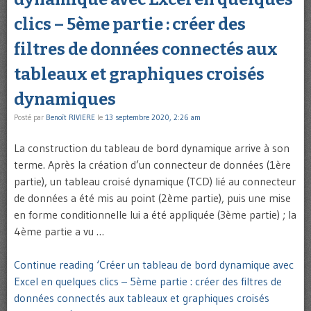
clics – 5ème partie : créer des
filtres de données connectés aux
tableaux et graphiques croisés
dynamiques
Posté par
Benoît RIVIERE
le
13 septembre 2020, 2:26 am
La construction du tableau de bord dynamique arrive à son
terme. Après la création d’un connecteur de données (1ère
partie), un tableau croisé dynamique (TCD) lié au connecteur
de données a été mis au point (2ème partie), puis une mise
en forme conditionnelle lui a été appliquée (3ème partie) ; la
4ème partie a vu …
Continue reading ‘Créer un tableau de bord dynamique avec
Excel en quelques clics – 5ème partie : créer des filtres de
données connectés aux tableaux et graphiques croisés