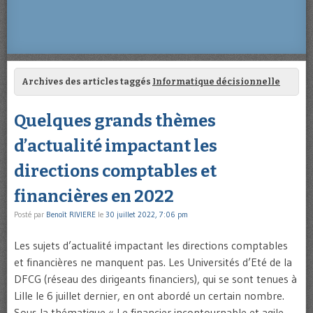
Archives des articles taggés
Informatique décisionnelle
Quelques grands thèmes
d’actualité impactant les
directions comptables et
financières en 2022
Posté par
Benoît RIVIERE
le
30 juillet 2022, 7:06 pm
Les sujets d’actualité impactant les directions comptables
et financières ne manquent pas. Les Universités d’Eté de la
DFCG (réseau des dirigeants financiers), qui se sont tenues à
Lille le 6 juillet dernier, en ont abordé un certain nombre.
Sous la thématique « Le financier incontournable et agile