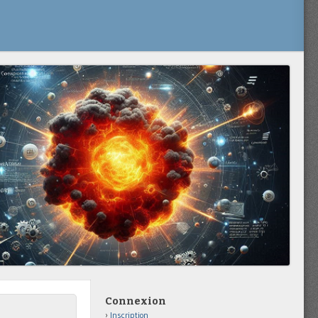
Connexion
Inscription