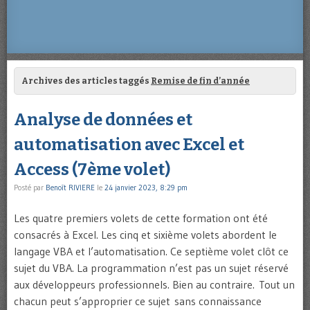
Archives des articles taggés
Remise de fin d’année
Analyse de données et
automatisation avec Excel et
Access (7ème volet)
Posté par
Benoît RIVIERE
le
24 janvier 2023, 8:29 pm
Les quatre premiers volets de cette formation ont été
consacrés à Excel. Les cinq et sixième volets abordent le
langage VBA et l’automatisation. Ce septième volet clôt ce
sujet du VBA. La programmation n’est pas un sujet réservé
aux développeurs professionnels. Bien au contraire. Tout un
chacun peut s’approprier ce sujet sans connaissance