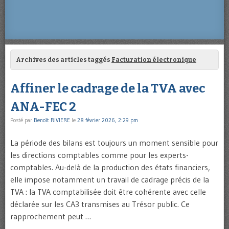
Archives des articles taggés
Facturation électronique
Affiner le cadrage de la TVA avec
ANA-FEC 2
Posté par
Benoît RIVIERE
le
28 février 2026, 2:29 pm
La période des bilans est toujours un moment sensible pour
les directions comptables comme pour les experts-
comptables. Au-delà de la production des états financiers,
elle impose notamment un travail de cadrage précis de la
TVA : la TVA comptabilisée doit être cohérente avec celle
déclarée sur les CA3 transmises au Trésor public. Ce
rapprochement peut …