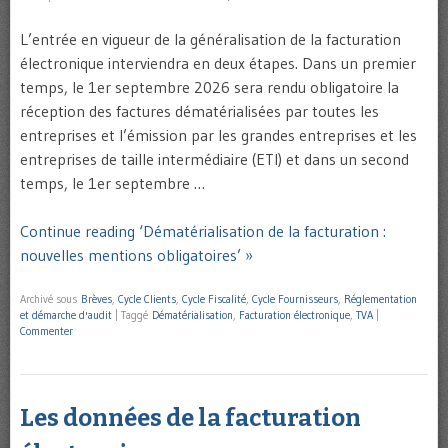
L’entrée en vigueur de la généralisation de la facturation
électronique interviendra en deux étapes. Dans un premier
temps, le 1er septembre 2026 sera rendu obligatoire la
réception des factures dématérialisées par toutes les
entreprises et l’émission par les grandes entreprises et les
entreprises de taille intermédiaire (ETI) et dans un second
temps, le 1er septembre …
Continue reading ‘Dématérialisation de la facturation :
nouvelles mentions obligatoires’ »
Archivé sous
Brèves
,
Cycle Clients
,
Cycle Fiscalité
,
Cycle Fournisseurs
,
Réglementation
et démarche d'audit
|
Taggé
Dématérialisation
,
Facturation électronique
,
TVA
|
Commenter
Les données de la facturation