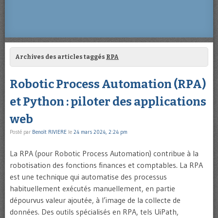
Archives des articles taggés
RPA
Robotic Process Automation (RPA)
et Python : piloter des applications
web
Posté par
Benoît RIVIERE
le
24 mars 2024, 2:24 pm
La RPA (pour Robotic Process Automation) contribue à la
robotisation des fonctions finances et comptables. La RPA
est une technique qui automatise des processus
habituellement exécutés manuellement, en partie
dépourvus valeur ajoutée, à l’image de la collecte de
données. Des outils spécialisés en RPA, tels UiPath,