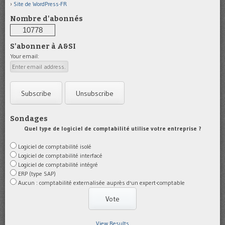
Site de WordPress-FR
Nombre d'abonnés
10778
S'abonner à A&SI
Your email:
Sondages
Quel type de logiciel de comptabilité utilise votre entreprise ?
Logiciel de comptabilité isolé
Logiciel de comptabilité interfacé
Logiciel de comptabilité intégré
ERP (type SAP)
Aucun : comptabilité externalisée auprès d'un expert-comptable
View Results