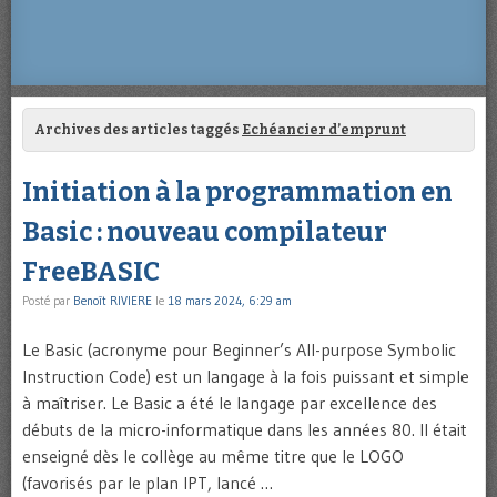
Archives des articles taggés
Echéancier d’emprunt
Initiation à la programmation en
Basic : nouveau compilateur
FreeBASIC
Posté par
Benoît RIVIERE
le
18 mars 2024, 6:29 am
Le Basic (acronyme pour Beginner’s All-purpose Symbolic
Instruction Code) est un langage à la fois puissant et simple
à maîtriser. Le Basic a été le langage par excellence des
débuts de la micro-informatique dans les années 80. Il était
enseigné dès le collège au même titre que le LOGO
(favorisés par le plan IPT, lancé …