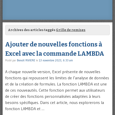
Archives des articles taggés
Grille de remises
Ajouter de nouvelles fonctions à
Excel avec la commande LAMBDA
Posté par
Benoît RIVIERE
le
13 novembre 2023, 6:33 am
A chaque nouvelle version, Excel présente de nouvelles
fonctions qui repoussent les limites de l’analyse de données
et de la création de formules. La fonction LAMBDA est une
de ces nouveautés. Cette fonction permet aux utilisateurs
de créer des fonctions personnalisées adaptées à leurs
besoins spécifiques. Dans cet article, nous explorerons la
fonction LAMBDA et …