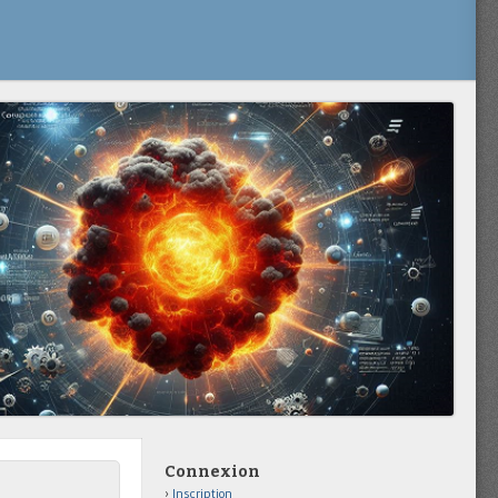
Connexion
Inscription