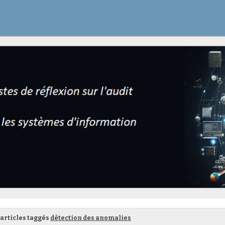
articles taggés
détection des anomalies