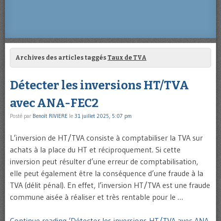
Archives des articles taggés
Taux de TVA
Détecter les inversions HT/TVA
avec ANA-FEC2
Posté par
Benoît RIVIERE
le
31 juillet 2025, 5:07 pm
L’inversion de HT/TVA consiste à comptabiliser la TVA sur
achats à la place du HT et réciproquement. Si cette
inversion peut résulter d’une erreur de comptabilisation,
elle peut également être la conséquence d’une fraude à la
TVA (délit pénal). En effet, l’inversion HT/TVA est une fraude
commune aisée à réaliser et très rentable pour le …
Continue reading ‘Détecter les inversions HT/TVA avec ANA-