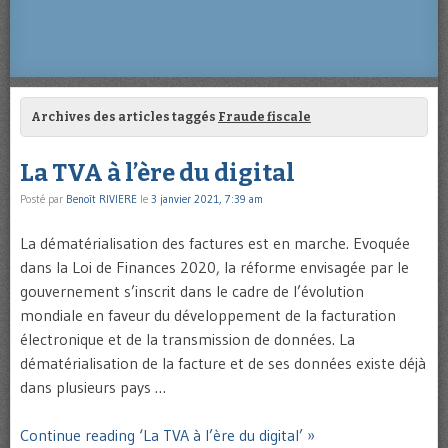
Archives des articles taggés
Fraude fiscale
La TVA à l’ère du digital
Posté par
Benoît RIVIERE
le
3 janvier 2021, 7:39 am
La dématérialisation des factures est en marche. Evoquée
dans la Loi de Finances 2020, la réforme envisagée par le
gouvernement s’inscrit dans le cadre de l’évolution
mondiale en faveur du développement de la facturation
électronique et de la transmission de données. La
dématérialisation de la facture et de ses données existe déjà
dans plusieurs pays …
Continue reading ‘La TVA à l’ère du digital’ »