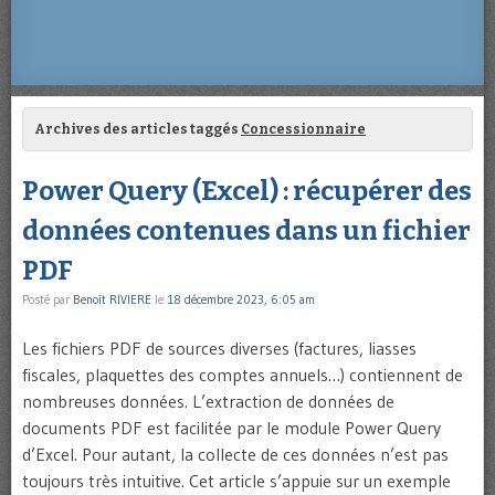
Archives des articles taggés
Concessionnaire
Power Query (Excel) : récupérer des
données contenues dans un fichier
PDF
Posté par
Benoît RIVIERE
le
18 décembre 2023, 6:05 am
Les fichiers PDF de sources diverses (factures, liasses
fiscales, plaquettes des comptes annuels…) contiennent de
nombreuses données. L’extraction de données de
documents PDF est facilitée par le module Power Query
d’Excel. Pour autant, la collecte de ces données n’est pas
toujours très intuitive. Cet article s’appuie sur un exemple