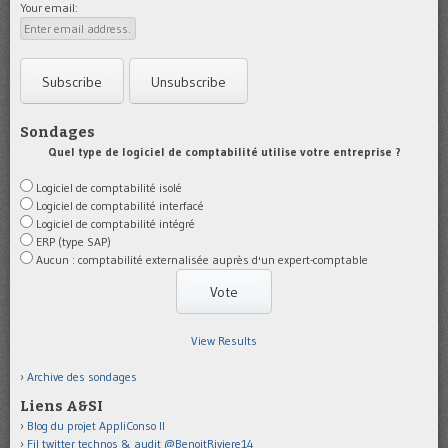
Your email:
Sondages
Quel type de logiciel de comptabilité utilise votre entreprise ?
Logiciel de comptabilité isolé
Logiciel de comptabilité interfacé
Logiciel de comptabilité intégré
ERP (type SAP)
Aucun : comptabilité externalisée auprès d'un expert-comptable
View Results
Archive des sondages
Liens A&SI
Blog du projet AppliConso II
Fil twitter technos & audit @BenoitRiviere14