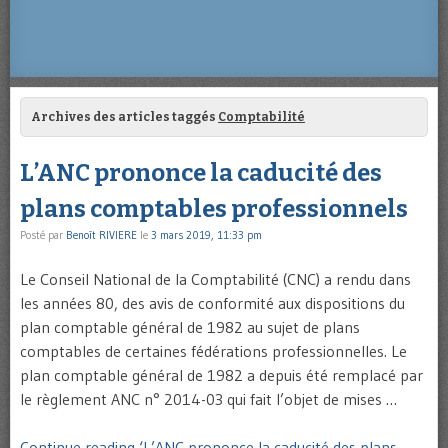
Archives des articles taggés
Comptabilité
L’ANC prononce la caducité des
plans comptables professionnels
Posté par
Benoît RIVIERE
le
3 mars 2019, 11:33 pm
Le Conseil National de la Comptabilité (CNC) a rendu dans
les années 80, des avis de conformité aux dispositions du
plan comptable général de 1982 au sujet de plans
comptables de certaines fédérations professionnelles. Le
plan comptable général de 1982 a depuis été remplacé par
le règlement ANC n° 2014-03 qui fait l’objet de mises …
Continue reading ‘L’ANC prononce la caducité des plans