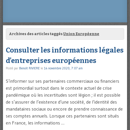
Archives des articles taggés
Union Européenne
Consulter les informations légales
d’entreprises européennes
Posté par
Benoît RIVIERE
le
14 novembre 2020, 7:07 am
S’informer sur ses partenaires commerciaux ou financiers
est primordial surtout dans le contexte actuel de crise
pandémique où les incertitudes sont légion ; il est possible
de s’assurer de l’existence d’une société, de l’identité des
mandataires sociaux ou encore de prendre connaissance de
ses comptes annuels. Lorsque ces partenaires sont situés
en France, les informations …