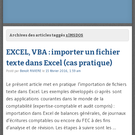
Archives des articles taggés
xlMSDOS
EXCEL, VBA : importer un fichier
texte dans Excel (cas pratique)
Posté par
Benoît RIVIERE
le
15 février 2016, 1:59 am
Le présent article met en pratique l’importation de fichiers
texte dans Excel. Les exemples développés ci-après sont
des applications courantes dans le monde de la
comptabilité (expertise-comptable et audit compris) :
importation dans Excel de balances générales, de journaux
d’écritures comptables ou encore du FEC à des fins
d’analyse et de révision. Les étapes à suivre sont les …