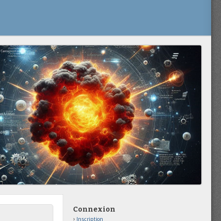
Connexion
Inscription