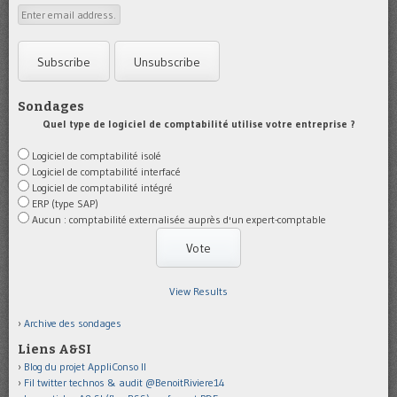
Sondages
Quel type de logiciel de comptabilité utilise votre entreprise ?
Logiciel de comptabilité isolé
Logiciel de comptabilité interfacé
Logiciel de comptabilité intégré
ERP (type SAP)
Aucun : comptabilité externalisée auprès d'un expert-comptable
View Results
Archive des sondages
Liens A&SI
Blog du projet AppliConso II
Fil twitter technos & audit @BenoitRiviere14