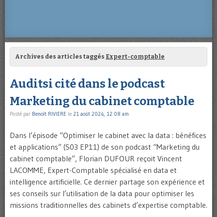
Archives des articles taggés
Expert-comptable
Auditsi cité dans le podcast
Marketing du cabinet comptable
Posté par
Benoît RIVIERE
le
21 août 2024, 12:08 am
Dans l’épisode “Optimiser le cabinet avec la data : bénéfices
et applications” (S03 EP11) de son podcast “Marketing du
cabinet comptable”, Florian DUFOUR reçoit Vincent
LACOMME, Expert-Comptable spécialisé en data et
intelligence artificielle. Ce dernier partage son expérience et
ses conseils sur l’utilisation de la data pour optimiser les
missions traditionnelles des cabinets d’expertise comptable.
…