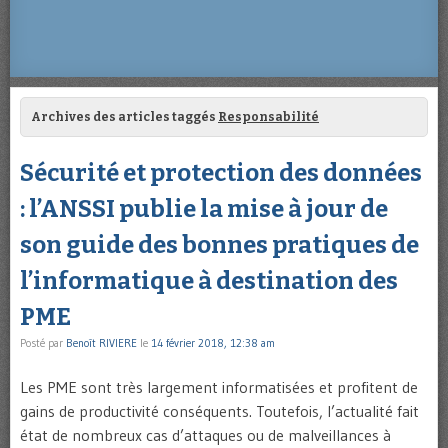
Archives des articles taggés
Responsabilité
Sécurité et protection des données
: l’ANSSI publie la mise à jour de
son guide des bonnes pratiques de
l’informatique à destination des
PME
Posté par
Benoît RIVIERE
le
14 février 2018, 12:38 am
Les PME sont très largement informatisées et profitent de
gains de productivité conséquents. Toutefois, l’actualité fait
état de nombreux cas d’attaques ou de malveillances à