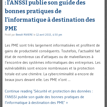
: l’ANSSI publie son guide des
bonnes pratiques de
l’informatique à destination des
PME
Posté par
Benoît RIVIERE
le
12 avril 2015, 4:50 pm
Les PME sont très largement informatisées et profitent de
gains de productivité conséquents. Toutefois, l’actualité fait
état de nombreux cas d’attaques ou de malveillances à
l’encontre des systèmes informatiques des entreprises. Les
vulnérabilités sont encore nombreuses et la protection
totale est une chimère. La cybercriminalité a encore de
beaux jours devant elle. Les PME n’ont …
Continue reading ‘Sécurité et protection des données :
l’ANSSI publie son guide des bonnes pratiques de
l’informatique à destination des PME’ »