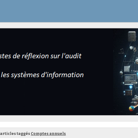
articles taggés
Comptes annuels