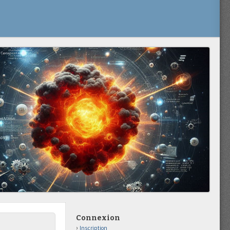
Connexion
Inscription