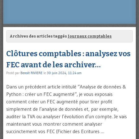
Archives des articles taggés
Journaux comptables
Clôtures comptables : analysez vos
FEC avant de les archiver…
Posté par
Benoît RIVIERE
le
30 juin 2024, 11:24 am
Dans un précédent article intitulé “Analyse de données &
Python : créer un FEC augmenté“, je vous exposais
comment créer un FEC augmenté pour tirer profit
simplement de l’analyse de données et, par exemple,
auditer la TVA ou analyser l’évolution d’un compte. Je vais
maintenant vous montrer comment analyser
succinctement vos FEC (Fichier des Ecritures …