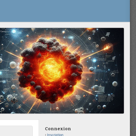
Connexion
Inscription