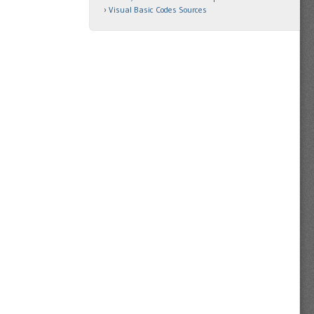
Visual Basic Codes Sources