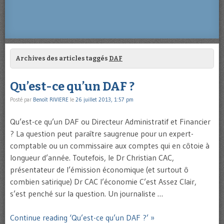
Archives des articles taggés
DAF
Qu’est-ce qu’un DAF ?
Posté par
Benoît RIVIERE
le
26 juillet 2013, 1:57 pm
Qu’est-ce qu’un DAF ou Directeur Administratif et Financier
? La question peut paraître saugrenue pour un expert-
comptable ou un commissaire aux comptes qui en côtoie à
longueur d’année. Toutefois, le Dr Christian CAC,
présentateur de l’émission économique (et surtout ô
combien satirique) Dr CAC l’économie C’est Assez Clair,
s’est penché sur la question. Un journaliste …
Continue reading ‘Qu’est-ce qu’un DAF ?’ »