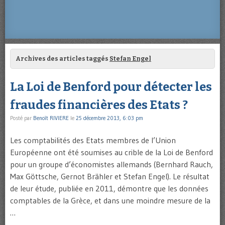
Archives des articles taggés
Stefan Engel
La Loi de Benford pour détecter les
fraudes financières des Etats ?
Posté par
Benoît RIVIERE
le
25 décembre 2013, 6:03 pm
Les comptabilités des Etats membres de l’Union
Européenne ont été soumises au crible de la Loi de Benford
pour un groupe d’économistes allemands (Bernhard Rauch,
Max Göttsche, Gernot Brähler et Stefan Engel). Le résultat
de leur étude, publiée en 2011, démontre que les données
comptables de la Grèce, et dans une moindre mesure de la
…