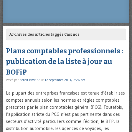
Archives des articles taggés
Casinos
Plans comptables professionnels :
publication de la liste à jour au
BOFiP
Posté par
Benoît RIVIERE
le
12 septembre 2014, 2:26 pm
La plupart des entreprises françaises est tenue d’établir ses
comptes annuels selon les normes et règles comptables
prescrites par le plan comptables général (PCG). Toutefois,
l’application stricte du PCG n’est pas pertinente dans des
secteurs d’activité particuliers comme l’édition, le BTP, la
distribution automobile, les agences de voyages, les