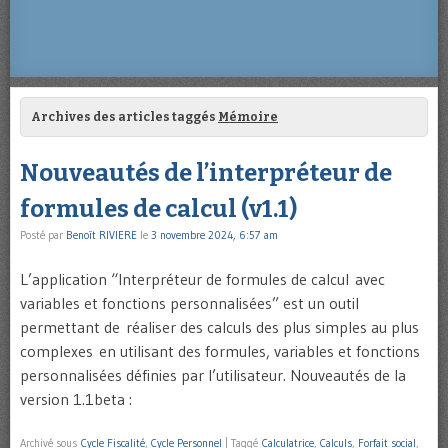
Archives des articles taggés
Mémoire
Nouveautés de l’interpréteur de
formules de calcul (v1.1)
Posté par
Benoît RIVIERE
le
3 novembre 2024, 6:57 am
L’application “Interpréteur de formules de calcul avec
variables et fonctions personnalisées” est un outil
permettant de réaliser des calculs des plus simples au plus
complexes en utilisant des formules, variables et fonctions
personnalisées définies par l’utilisateur. Nouveautés de la
version 1.1beta :
Archivé sous
Cycle Fiscalité
,
Cycle Personnel
|
Taggé
Calculatrice
,
Calculs
,
Forfait social
,