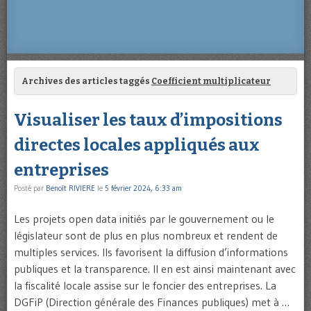
Archives des articles taggés
Coefficient multiplicateur
Visualiser les taux d’impositions
directes locales appliqués aux
entreprises
Posté par
Benoît RIVIERE
le
5 février 2024, 6:33 am
Les projets open data initiés par le gouvernement ou le
législateur sont de plus en plus nombreux et rendent de
multiples services. Ils favorisent la diffusion d’informations
publiques et la transparence. Il en est ainsi maintenant avec
la fiscalité locale assise sur le foncier des entreprises. La
DGFiP (Direction générale des Finances publiques) met à …