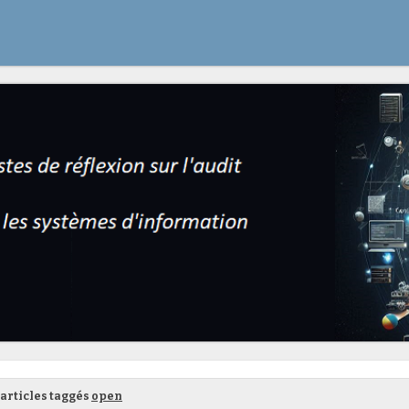
articles taggés
open