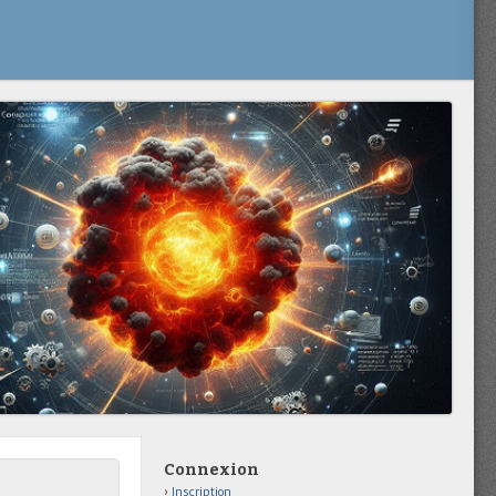
Connexion
Inscription