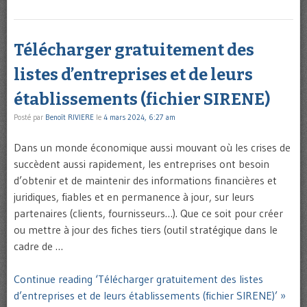
Télécharger gratuitement des
listes d’entreprises et de leurs
établissements (fichier SIRENE)
Posté par
Benoît RIVIERE
le
4 mars 2024, 6:27 am
Dans un monde économique aussi mouvant où les crises de
succèdent aussi rapidement, les entreprises ont besoin
d’obtenir et de maintenir des informations financières et
juridiques, fiables et en permanence à jour, sur leurs
partenaires (clients, fournisseurs…). Que ce soit pour créer
ou mettre à jour des fiches tiers (outil stratégique dans le
cadre de …
Continue reading ‘Télécharger gratuitement des listes
d’entreprises et de leurs établissements (fichier SIRENE)’ »