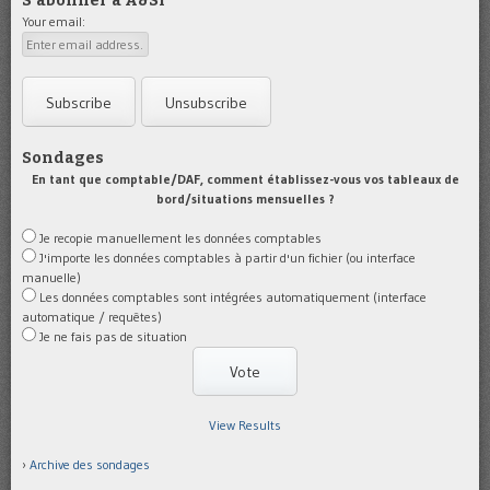
S'abonner à A&SI
Your email:
Sondages
En tant que comptable/DAF, comment établissez-vous vos tableaux de
bord/situations mensuelles ?
Je recopie manuellement les données comptables
J'importe les données comptables à partir d'un fichier (ou interface
manuelle)
Les données comptables sont intégrées automatiquement (interface
automatique / requêtes)
Je ne fais pas de situation
View Results
Archive des sondages