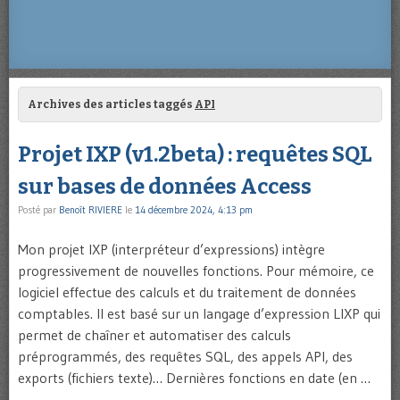
Archives des articles taggés
API
Projet IXP (v1.2beta) : requêtes SQL
sur bases de données Access
Posté par
Benoît RIVIERE
le
14 décembre 2024, 4:13 pm
Mon projet IXP (interpréteur d’expressions) intègre
progressivement de nouvelles fonctions. Pour mémoire, ce
logiciel effectue des calculs et du traitement de données
comptables. Il est basé sur un langage d’expression LIXP qui
permet de chaîner et automatiser des calculs
préprogrammés, des requêtes SQL, des appels API, des
exports (fichiers texte)… Dernières fonctions en date (en …