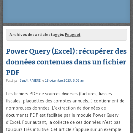
Archives des articles taggés
Peugeot
Power Query (Excel) : récupérer des
données contenues dans un fichier
PDF
Posté par
Benoît RIVIERE
le
18 décembre 2023, 6:05 am
Les fichiers PDF de sources diverses (factures, liasses
fiscales, plaquettes des comptes annuels…) contiennent de
nombreuses données. L’extraction de données de
documents PDF est facilitée par le module Power Query
d’Excel. Pour autant, la collecte de ces données n’est pas
toujours très intuitive. Cet article s’appuie sur un exemple