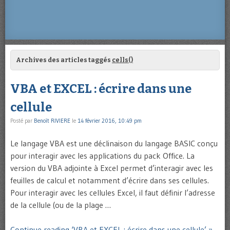
Archives des articles taggés
cells()
VBA et EXCEL : écrire dans une
cellule
Posté par
Benoît RIVIERE
le
14 février 2016, 10:49 pm
Le langage VBA est une déclinaison du langage BASIC conçu
pour interagir avec les applications du pack Office. La
version du VBA adjointe à Excel permet d’interagir avec les
feuilles de calcul et notamment d’écrire dans ses cellules.
Pour interagir avec les cellules Excel, il faut définir l’adresse
de la cellule (ou de la plage …
Continue reading ‘VBA et EXCEL : écrire dans une cellule’ »