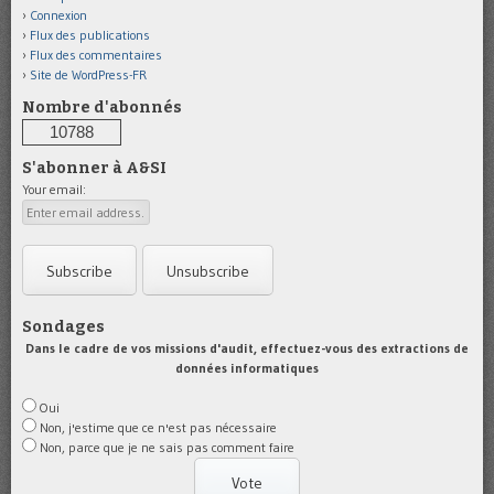
Connexion
Flux des publications
Flux des commentaires
Site de WordPress-FR
Nombre d'abonnés
10788
S'abonner à A&SI
Your email:
Sondages
Dans le cadre de vos missions d'audit, effectuez-vous des extractions de
données informatiques
Oui
Non, j'estime que ce n'est pas nécessaire
Non, parce que je ne sais pas comment faire