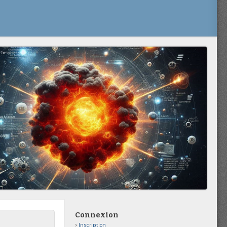
Connexion
Inscription