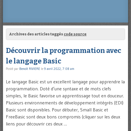
Archives des articles taggés
code source
Découvrir la programmation avec
le langage Basic
Posté par
Benoît RIVIERE
le
9 avril 2022, 7:08 am
Le langage Basic est un excellent langage pour apprendre la
programmation. Doté d’une syntaxe et de mots clefs
simples, le Basic favorise un apprentissage tout en douceur.
Plusieurs environnements de développement intégrés (EDI)
Basic sont disponibles. Pour débuter, Small Basic et
FreeBasic sont deux bons compromis (cliquer sur les deux
liens pour découvrir ces deux …