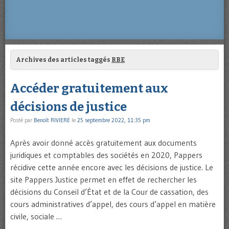
Archives des articles taggés
RBE
Accéder gratuitement aux
décisions de justice
Posté par
Benoît RIVIERE
le
25 septembre 2022, 11:35 pm
Après avoir donné accès gratuitement aux documents
juridiques et comptables des sociétés en 2020, Pappers
récidive cette année encore avec les décisions de justice. Le
site Pappers Justice permet en effet de rechercher les
décisions du Conseil d’État et de la Cour de cassation, des
cours administratives d’appel, des cours d’appel en matière
civile, sociale …