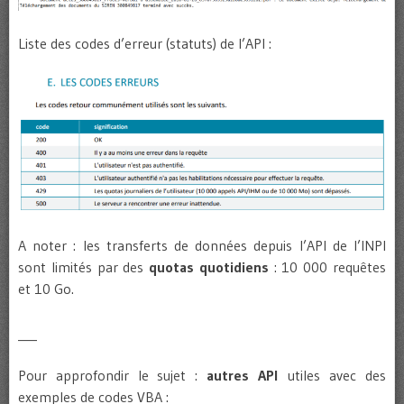
Liste des codes d’erreur (statuts) de l’API :
A noter : les transferts de données depuis l’API de l’INPI
sont limités par des
quotas quotidiens
: 10 000 requêtes
et 10 Go.
___
Pour approfondir le sujet :
autres API
utiles avec des
exemples de codes VBA :