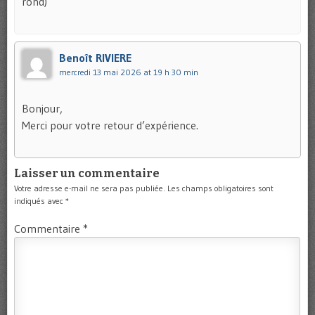
rond)
Benoît RIVIERE
mercredi 13 mai 2026 at 19 h 30 min
Bonjour,
Merci pour votre retour d’expérience.
Laisser un commentaire
Votre adresse e-mail ne sera pas publiée.
Les champs obligatoires sont
indiqués avec
*
Commentaire
*