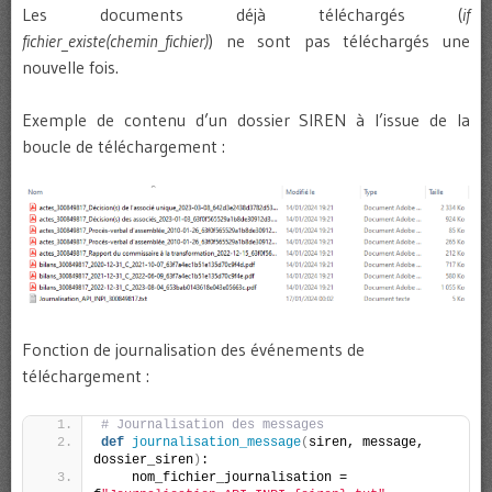
Les documents déjà téléchargés (
if
fichier_existe(chemin_fichier)
) ne sont pas téléchargés une
nouvelle fois.
Exemple de contenu d’un dossier SIREN à l’issue de la
boucle de téléchargement :
Fonction de journalisation des événements de
téléchargement :
# Journalisation des messages
def
journalisation_message
(
siren, message, 
dossier_siren
)
:
    nom_fichier_journalisation = 