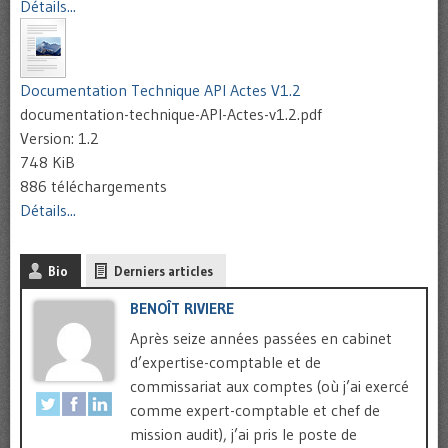
Détails...
Documentation Technique API Actes V1.2
documentation-technique-API-Actes-v1.2.pdf
Version: 1.2
748 KiB
886 téléchargements
Détails...
Bio
Derniers articles
BENOÎT RIVIERE
Après seize années passées en cabinet
d’expertise-comptable et de
commissariat aux comptes (où j’ai exercé
comme expert-comptable et chef de
mission audit), j’ai pris le poste de