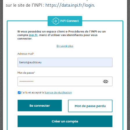
sur le site de l’INPI :
https://data.inpi.fr/login
.