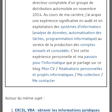
directeur comptable d’un groupe de
distribution automobile en novembre
2014. Au cours de ma carrière, j’ai acquis
une expérience significative en audit et en
exploitation des
systèmes d’information
(
analyse de données
,
automatisation des
tâches
,
programmation informatique
) au
service de la production des
comptes
annuels
et
consolidés
. C’est cette
expérience personnelle et ma
passion
pour l’informatique
que je partage sur ce
blog.
Mon CV
/
Réalisations personnelles
et projets informatiques
/
Ma collection
/
Me contacter
Autour du même sujet :
EXCEL, VBA : obtenir les informations juridiques