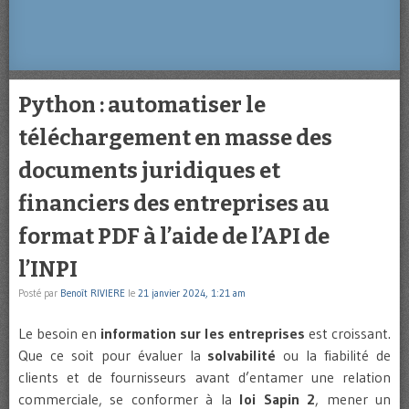
Python : automatiser le
téléchargement en masse des
documents juridiques et
financiers des entreprises au
format PDF à l’aide de l’API de
l’INPI
Posté par
Benoît RIVIERE
le
21 janvier 2024, 1:21 am
Le besoin en
information sur les entreprises
est croissant.
Que ce soit pour évaluer la
solvabilité
ou la fiabilité de
clients et de fournisseurs avant d’entamer une relation
commerciale, se conformer à la
loi Sapin 2
, mener un