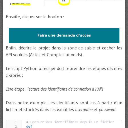
Ensuite, cliquer sur le bouton :
Enfin, décrire le projet dans la zone de saisie et cocher les
API voulues (Actes et Comptes annuels).
Le script Python à rédiger doit reprendre les étapes décrites
ci-après :
1ère étape : lecture des identifiants de connexion à l’API
Dans notre exemple, les identifiants sont lus à partir d’un
fichier et stockés dans les variables
username
et
password
.
# Lecture des identifiants depuis un fichier
def