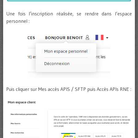
Une fois l’inscription réalisée, se rendre dans l’espace
personnel :
Puis cliquer sur Mes accès APIS / SFTP puis Accès APIs RNE :