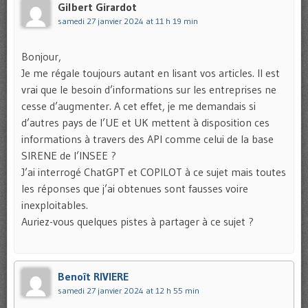
Gilbert Girardot
samedi 27 janvier 2024 at 11 h 19 min
Bonjour,
Je me régale toujours autant en lisant vos articles. Il est
vrai que le besoin d’informations sur les entreprises ne
cesse d’augmenter. A cet effet, je me demandais si
d’autres pays de l’UE et UK mettent à disposition ces
informations à travers des API comme celui de la base
SIRENE de l’INSEE ?
J’ai interrogé ChatGPT et COPILOT à ce sujet mais toutes
les réponses que j’ai obtenues sont fausses voire
inexploitables.
Auriez-vous quelques pistes à partager à ce sujet ?
Benoît RIVIERE
samedi 27 janvier 2024 at 12 h 55 min