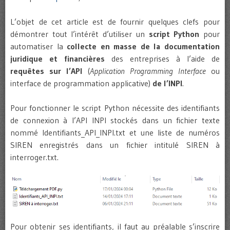
L’objet de cet article est de fournir quelques clefs pour
démontrer tout l’intérêt d’utiliser un
script Python
pour
automatiser la
collecte en masse de la documentation
juridique et financières
des entreprises à l’aide de
requêtes sur l’API
(
Application Programming Interface
ou
interface de programmation applicative)
de l’INPI
.
Pour fonctionner le script Python nécessite des identifiants
de connexion à l’API INPI stockés dans un fichier texte
nommé Identifiants_API_INPI.txt et une liste de numéros
SIREN enregistrés dans un fichier intitulé SIREN à
interroger.txt.
Pour obtenir ses identifiants, il faut au préalable s’inscrire