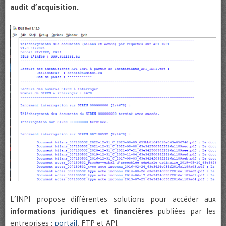
audit d’acquisition
..
L’INPI propose différentes solutions pour accéder aux
informations juridiques et financières
publiées par les
entreprises :
portail
, FTP et API.