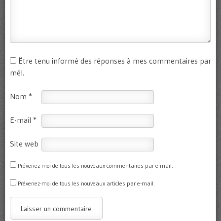
Être tenu informé des réponses à mes commentaires par
mél.
Nom
*
E-mail
*
Site web
Prévenez-moi de tous les nouveaux commentaires par e-mail.
Prévenez-moi de tous les nouveaux articles par e-mail.