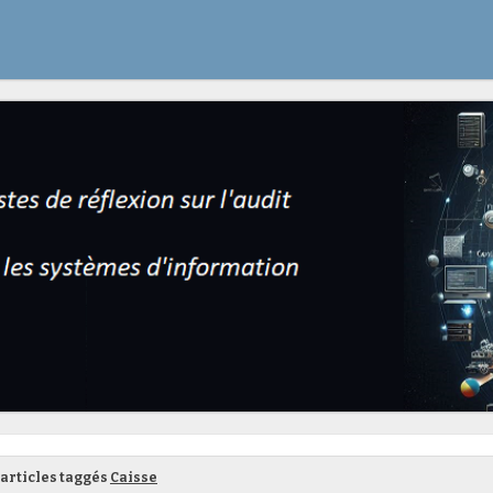
articles taggés
Caisse