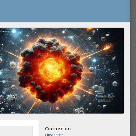
Connexion
Inscription