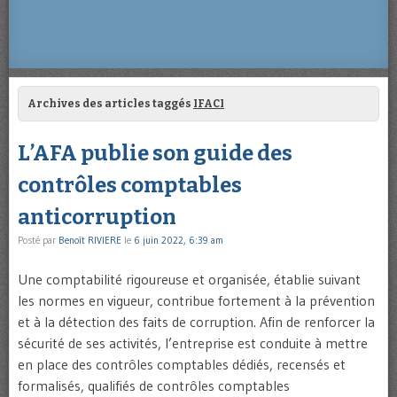
Archives des articles taggés
IFACI
L’AFA publie son guide des
contrôles comptables
anticorruption
Posté par
Benoît RIVIERE
le
6 juin 2022, 6:39 am
Une comptabilité rigoureuse et organisée, établie suivant
les normes en vigueur, contribue fortement à la prévention
et à la détection des faits de corruption. Afin de renforcer la
sécurité de ses activités, l’entreprise est conduite à mettre
en place des contrôles comptables dédiés, recensés et
formalisés, qualifiés de contrôles comptables