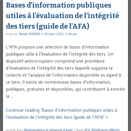
Bases d’information publiques
utiles à l’évaluation de l’intégrité
des tiers (guide de l’AFA)
Posté par
Benoît RIVIERE
le
19 mars 2023, 5:28 pm
L’AFA propose une sélection de bases d’information
publiques utile à l’évaluation de l’intégrité des tiers. Un
dispositif anticorruption comprend une procédure
d’évaluation de l’intégrité des tiers laquelle suppose la
collecte et l’analyse de l’information disponible eu égard à
ce tiers. Il existe de nombreuses bases d’information,
publiques, gratuites et disponibles, qui contribuent à enrichir
la …
Continue reading ‘Bases d’information publiques utiles à
l’évaluation de l’intégrité des tiers (guide de l’AFA)’ »
Archivé sous
Réglementation et démarche d'audit
|
Taggé
AFA
,
Bénéficiaires effectifs
,