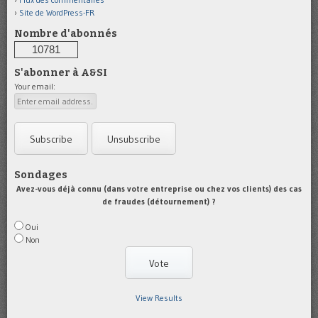
Site de WordPress-FR
Nombre d'abonnés
10781
S'abonner à A&SI
Your email:
Sondages
Avez-vous déjà connu (dans votre entreprise ou chez vos clients) des cas
de fraudes (détournement) ?
Oui
Non
View Results