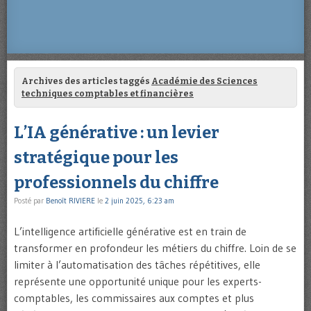
Archives des articles taggés
Académie des Sciences
techniques comptables et financières
L’IA générative : un levier
stratégique pour les
professionnels du chiffre
Posté par
Benoît RIVIERE
le
2 juin 2025, 6:23 am
L’intelligence artificielle générative est en train de
transformer en profondeur les métiers du chiffre. Loin de se
limiter à l’automatisation des tâches répétitives, elle
représente une opportunité unique pour les experts-
comptables, les commissaires aux comptes et plus