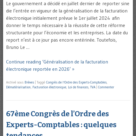
Le gouvernement a décidé en juillet dernier de reporter sine
die l’entrée en vigueur de la généralisation de la facturation
électronique initialement prévue le 1er juillet 2024 afin
donner le temps nécessaire à la réussite de cette réforme
structurante pour l’économie et les entreprises. La date du
report n’est à ce jour pas encore entérinée. Toutefois,
Bruno Le …
Continue reading ‘Généralisation de la facturation
électronique reportée en 2026’ »
Archivé sous
Brèves
|
Taggé
Congrès de l'Ordre des Experts-Comptables
,
Dématérialisation
,
Facturation électronique
,
Loi de finances
,
TVA
|
Commenter
67ème Congrès de l’Ordre des
Experts-Comptables : quelques
tendances