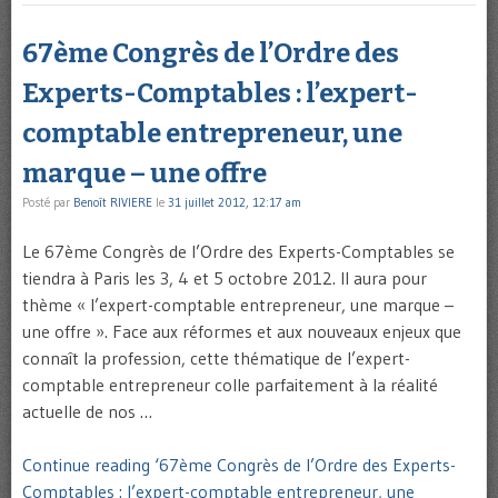
67ème Congrès de l’Ordre des
Experts-Comptables : l’expert-
comptable entrepreneur, une
marque – une offre
Posté par
Benoît RIVIERE
le
31 juillet 2012, 12:17 am
Le 67ème Congrès de l’Ordre des Experts-Comptables se
tiendra à Paris les 3, 4 et 5 octobre 2012. Il aura pour
thème « l’expert-comptable entrepreneur, une marque –
une offre ». Face aux réformes et aux nouveaux enjeux que
connaît la profession, cette thématique de l’expert-
comptable entrepreneur colle parfaitement à la réalité
actuelle de nos …
Continue reading ‘67ème Congrès de l’Ordre des Experts-
Comptables : l’expert-comptable entrepreneur, une