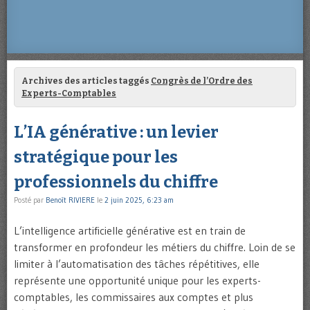
Archives des articles taggés
Congrès de l’Ordre des
Experts-Comptables
L’IA générative : un levier
stratégique pour les
professionnels du chiffre
Posté par
Benoît RIVIERE
le
2 juin 2025, 6:23 am
L’intelligence artificielle générative est en train de
transformer en profondeur les métiers du chiffre. Loin de se
limiter à l’automatisation des tâches répétitives, elle
représente une opportunité unique pour les experts-
comptables, les commissaires aux comptes et plus