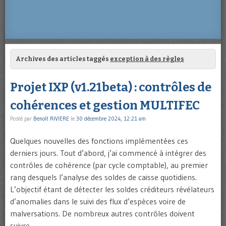
Archives des articles taggés
exception à des règles
Projet IXP (v1.21beta) : contrôles de
cohérences et gestion MULTIFEC
Posté par
Benoît RIVIERE
le
30 décembre 2024, 12:21 am
Quelques nouvelles des fonctions implémentées ces
derniers jours. Tout d’abord, j’ai commencé à intégrer des
contrôles de cohérence (par cycle comptable), au premier
rang desquels l’analyse des soldes de caisse quotidiens.
L’objectif étant de détecter les soldes créditeurs révélateurs
d’anomalies dans le suivi des flux d’espèces voire de
malversations. De nombreux autres contrôles doivent
suivre. …