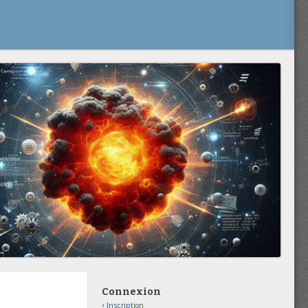
Connexion
Inscription