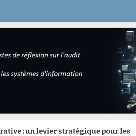
rative : un levier stratégique pour les