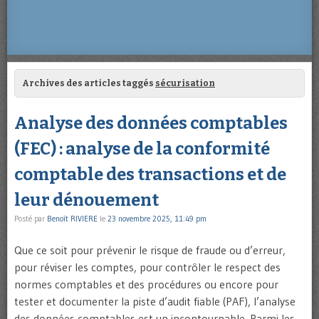
Archives des articles taggés
sécurisation
Analyse des données comptables
(FEC) : analyse de la conformité
comptable des transactions et de
leur dénouement
Posté par
Benoît RIVIERE
le
23 novembre 2025, 11:49 pm
Que ce soit pour prévenir le risque de fraude ou d’erreur,
pour réviser les comptes, pour contrôler le respect des
normes comptables et des procédures ou encore pour
tester et documenter la piste d’audit fiable (PAF), l’analyse
des données comptables est un incontournable. Parmi les