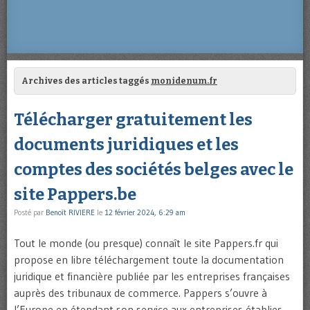
Archives des articles taggés
monidenum.fr
Télécharger gratuitement les
documents juridiques et les
comptes des sociétés belges avec le
site Pappers.be
Posté par
Benoît RIVIERE
le
12 février 2024, 6:29 am
Tout le monde (ou presque) connaît le site Pappers.fr qui
propose en libre téléchargement toute la documentation
juridique et financière publiée par les entreprises françaises
auprès des tribunaux de commerce. Pappers s’ouvre à
l’Europe en étendant son service aux entreprises établies